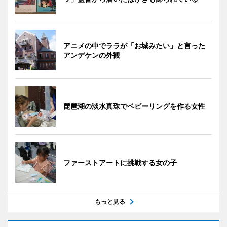
アニメの中でララが「お城みたい」と言った
アンデケンの外観
琵琶湖の淡水真珠でベビーリングを作る女性
ファーストアートに挑戦する女の子
もっと見る