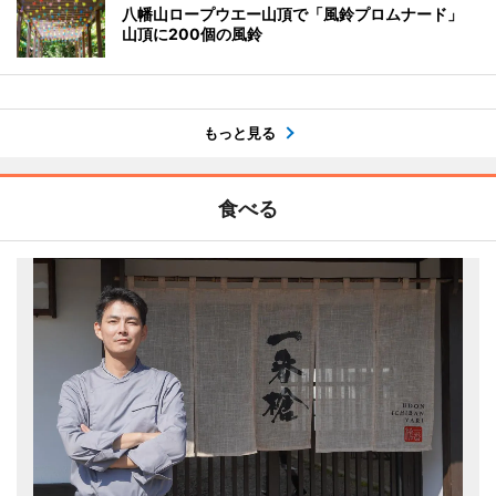
八幡山ロープウエー山頂で「風鈴プロムナード」
山頂に200個の風鈴
もっと見る
食べる