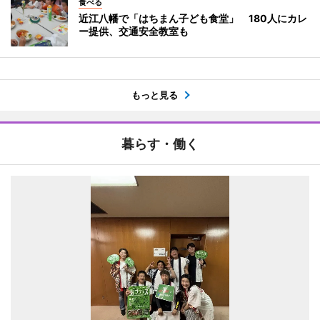
食べる
近江八幡で「はちまん子ども食堂」 180人にカレ
ー提供、交通安全教室も
もっと見る
暮らす・働く