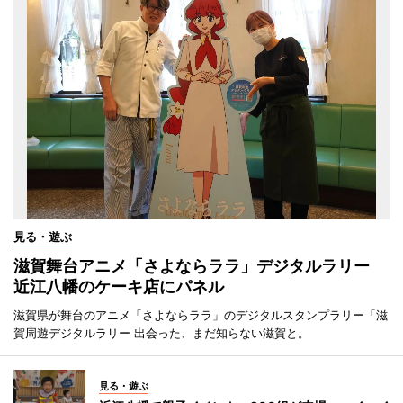
見る・遊ぶ
滋賀舞台アニメ「さよならララ」デジタルラリー
近江八幡のケーキ店にパネル
滋賀県が舞台のアニメ「さよならララ」のデジタルスタンプラリー「滋
賀周遊デジタルラリー 出会った、まだ知らない滋賀と。
見る・遊ぶ