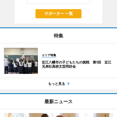
サポーター 一覧
特集
エリア特集
近江八幡市の子どもたちの挑戦 第1回 近江
兄弟社高校文芸同好会
もっと見る
最新ニュース