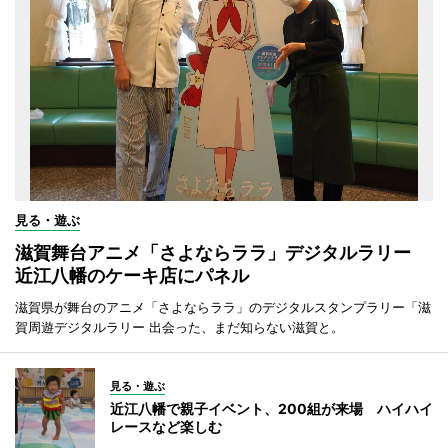
見る・遊ぶ
滋賀舞台アニメ「さよならララ」デジタルラリー
近江八幡のケーキ店にパネル
滋賀県が舞台のアニメ「さよならララ」のデジタルスタンプラリー「滋
賀周遊デジタルラリー 出会った、まだ知らない滋賀と。
見る・遊ぶ
近江八幡で親子イベント、200組が来場 ハイハイ
レースなど楽しむ