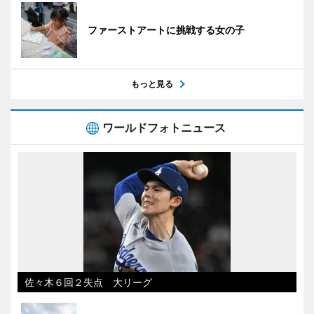
ファーストアートに挑戦する女の子
もっと見る
ワールドフォトニュース
佐々木６回２失点 大リーグ