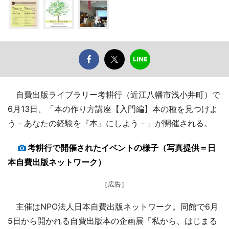
自費出版ライブラリー考耕行（近江八幡市浅小井町）で
6月13日、「本の作り方講座【入門編】本の種を見つけよ
う－あなたの経験を『本』にしよう－」が開催される。
考耕行で開催されたイベントの様子（写真提供＝日
本自費出版ネットワーク）
［広告］
主催はNPO法人日本自費出版ネットワーク。同館で6月
5日から開かれる自費出版本の企画展「私から、はじまる