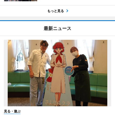
もっと見る
最新ニュース
見る・遊ぶ