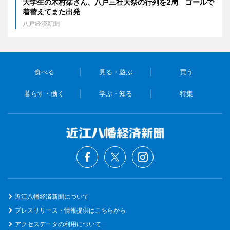
大学生の木村栞さん、八戸三社大祭の行列を2周 ゴールで
着替えてまた出発
八戸経済新聞
食べる
見る・遊ぶ
買う
暮らす・働く
学ぶ・知る
特集
近江八幡経済新聞について
プレスリリース・情報提供はこちらから
アクセスデータの利用について