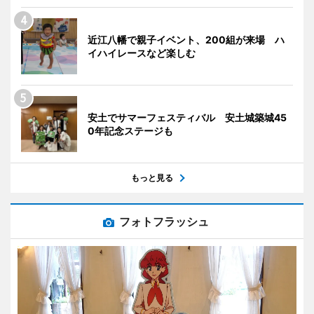
近江八幡で親子イベント、200組が来場 ハ
イハイレースなど楽しむ
安土でサマーフェスティバル 安土城築城45
0年記念ステージも
もっと見る
フォトフラッシュ