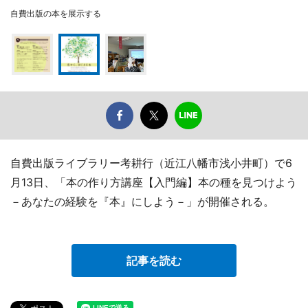
自費出版の本を展示する
自費出版ライブラリー考耕行（近江八幡市浅小井町）で6
月13日、「本の作り方講座【入門編】本の種を見つけよう
－あなたの経験を『本』にしよう－」が開催される。
記事を読む