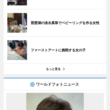
琵琶湖の淡水真珠でベビーリングを作る女性
ファーストアートに挑戦する女の子
もっと見る
ワールドフォトニュース