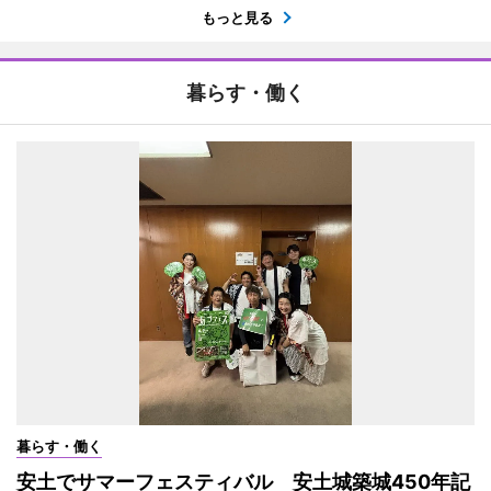
もっと見る
暮らす・働く
暮らす・働く
安土でサマーフェスティバル 安土城築城450年記