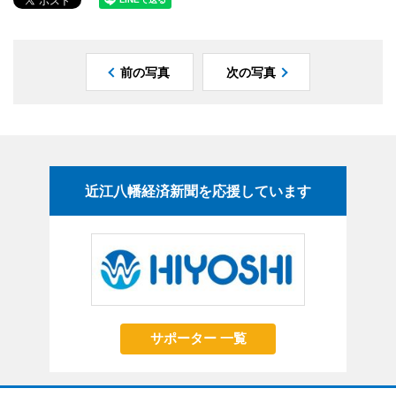
前の写真
次の写真
近江八幡経済新聞を応援しています
サポーター 一覧