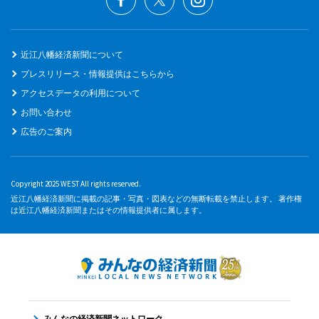
近江八幡経済新聞について
プレスリリース・情報提供はこちらから
アクセスデータの利用について
お問い合わせ
広告のご案内
Copyright 2025 WEST All rights reserved.
近江八幡経済新聞に掲載の記事・写真・図表などの無断転載を禁止します。 著作権
は近江八幡経済新聞またはその情報提供者に属します。
みんなの経済新聞ネットワーク