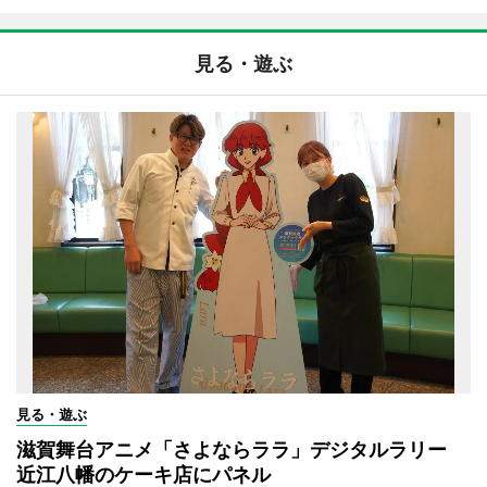
見る・遊ぶ
見る・遊ぶ
滋賀舞台アニメ「さよならララ」デジタルラリー
近江八幡のケーキ店にパネル