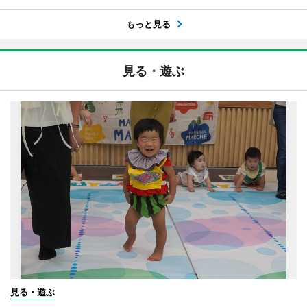
もっと見る
見る・遊ぶ
見る・遊ぶ