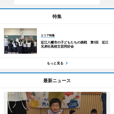
特集
エリア特集
近江八幡市の子どもたちの挑戦 第1回 近江
兄弟社高校文芸同好会
もっと見る
最新ニュース