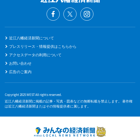
近江八幡経済新聞について
プレスリリース・情報提供はこちらから
アクセスデータの利用について
お問い合わせ
広告のご案内
Copyright 2025 WEST All rights reserved.
近江八幡経済新聞に掲載の記事・写真・図表などの無断転載を禁止します。 著作権
は近江八幡経済新聞またはその情報提供者に属します。