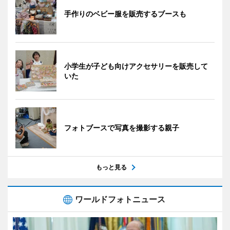
手作りのベビー服を販売するブースも
小学生が子ども向けアクセサリーを販売して
いた
フォトブースで写真を撮影する親子
もっと見る
ワールドフォトニュース