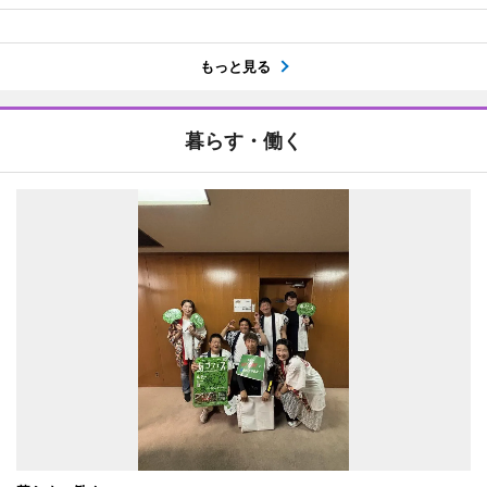
もっと見る
暮らす・働く