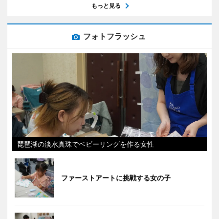
もっと見る
フォトフラッシュ
琵琶湖の淡水真珠でベビーリングを作る女性
ファーストアートに挑戦する女の子