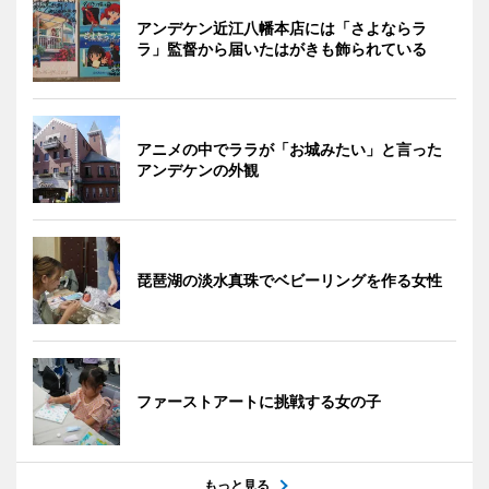
アンデケン近江八幡本店には「さよならラ
ラ」監督から届いたはがきも飾られている
アニメの中でララが「お城みたい」と言った
アンデケンの外観
琵琶湖の淡水真珠でベビーリングを作る女性
ファーストアートに挑戦する女の子
もっと見る