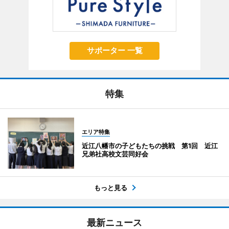
サポーター 一覧
特集
エリア特集
近江八幡市の子どもたちの挑戦 第1回 近江
兄弟社高校文芸同好会
もっと見る
最新ニュース