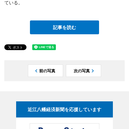
ている。
記事を読む
前の写真
次の写真
近江八幡経済新聞を応援しています