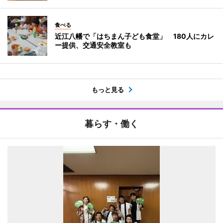
食べる
近江八幡で「はちまん子ども食堂」 180人にカレ
ー提供、交通安全教室も
もっと見る
暮らす・働く