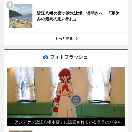
近江八幡の宮ケ浜水泳場、浜開きへ 「夏休
みの最高の思い出に」
もっと見る
フォトフラッシュ
「アンデケン近江八幡本店」に設置されているララのパネル