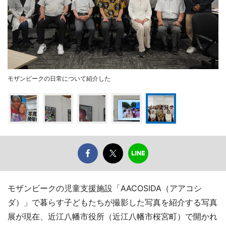
モザンビークの日常について紹介した
モザンビークの児童支援施設「AACOSIDA（アアコシ
ダ）」で暮らす子どもたちが撮影した写真を紹介する写真
展が現在、近江八幡市役所（近江八幡市桜宮町）で開かれ