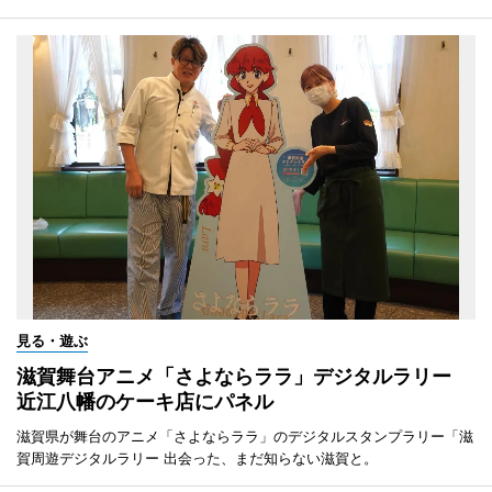
見る・遊ぶ
滋賀舞台アニメ「さよならララ」デジタルラリー
近江八幡のケーキ店にパネル
滋賀県が舞台のアニメ「さよならララ」のデジタルスタンプラリー「滋
賀周遊デジタルラリー 出会った、まだ知らない滋賀と。