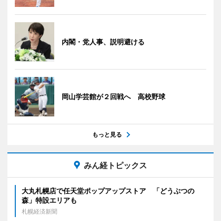
内閣・党人事、説明避ける
岡山学芸館が２回戦へ 高校野球
もっと見る
みん経トピックス
大丸札幌店で任天堂ポップアップストア 「どうぶつの
森」特設エリアも
札幌経済新聞