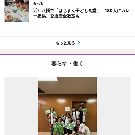
食べる
近江八幡で「はちまん子ども食堂」 180人にカレ
ー提供、交通安全教室も
もっと見る
暮らす・働く