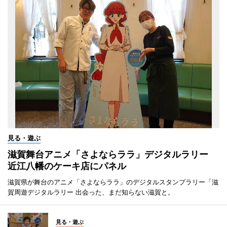
見る・遊ぶ
滋賀舞台アニメ「さよならララ」デジタルラリー
近江八幡のケーキ店にパネル
滋賀県が舞台のアニメ「さよならララ」のデジタルスタンプラリー「滋
賀周遊デジタルラリー 出会った、まだ知らない滋賀と。
見る・遊ぶ