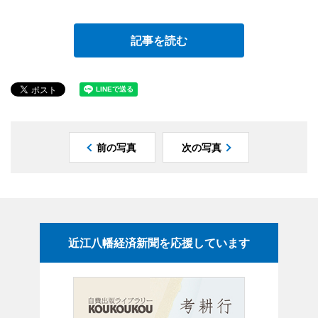
記事を読む
前の写真
次の写真
近江八幡経済新聞を応援しています