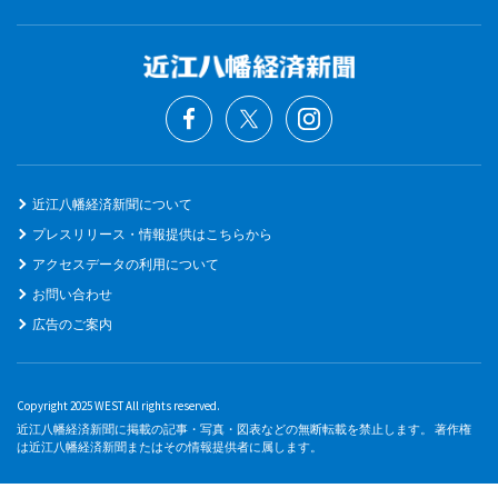
近江八幡経済新聞について
プレスリリース・情報提供はこちらから
アクセスデータの利用について
お問い合わせ
広告のご案内
Copyright 2025 WEST All rights reserved.
近江八幡経済新聞に掲載の記事・写真・図表などの無断転載を禁止します。 著作権
は近江八幡経済新聞またはその情報提供者に属します。