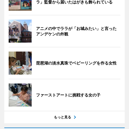
ラ」監督から届いたはがきも飾られている
アニメの中でララが「お城みたい」と言った
アンデケンの外観
琵琶湖の淡水真珠でベビーリングを作る女性
ファーストアートに挑戦する女の子
もっと見る