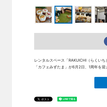
レンタルスペース「RAKUICHI（らく
「カフェみずたま」が6月2日、1周年を迎