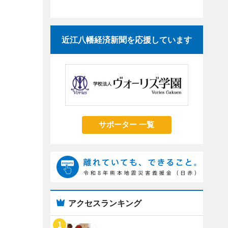
近江八幡経済新聞を応援しています
サポーター 一覧
アクセスランキング