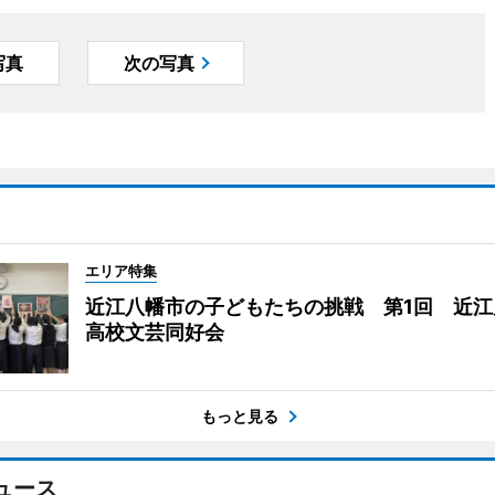
写真
次の写真
エリア特集
近江八幡市の子どもたちの挑戦 第1回 近江
高校文芸同好会
もっと見る
ュース