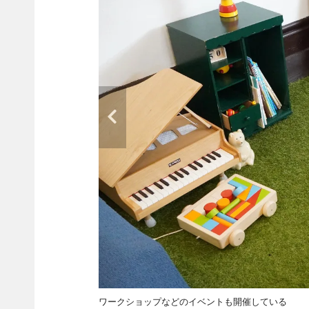
ワークショップなどのイベントも開催している