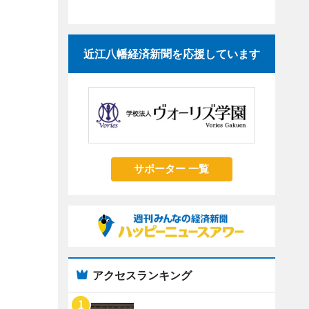
近江八幡経済新聞を応援しています
サポーター 一覧
アクセスランキング