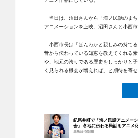
当日は、沼田さんから「海ノ民話のまち
アニメーションを上映。沼田さんと小西市
小西市長は「ほんわかと親しみの持てる
昔から伝わっている知恵を教えてくれる素
や、地元の誇りである歴史をしっかりと子
く見られる機会が増えれば」と期待を寄せ
紀尾井町で「海ノ民話アニメーシ
会」 各地に伝わる民話をアニメ
赤坂経済新聞