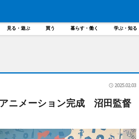
見る・遊ぶ
買う
暮らす・働く
学ぶ・知る
2025.02.03
アニメーション完成 沼田監督