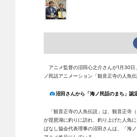
アニメ監督の沼田心之介さんが1月30日
ノ民話アニメーション「観音正寺の人魚伝
沼田さんから「海ノ民話のまち」認
「観音正寺の人魚伝説」は、観音正寺（
が琵琶湖に釣りに訪れ、釣り上げた人魚に
ばなし協会代表理事の沼田さんは、「海ノ
アニメ作品にしている。