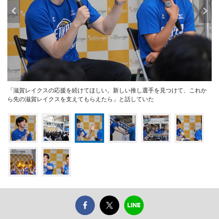
「滋賀レイクスの応援を続けてほしい。新しい推し選手を見つけて、これか
ら先の滋賀レイクスを支えてもらえたら」と話していた