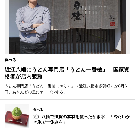
食べる
近江八幡にうどん専門店「うどん一番槍」 国家資
格者が店内製麺
うどん専門店「うどん一番槍（やり）」（近江八幡市多賀町）が8月6
日、あきんどの里にオープンする。
食べる
近江八幡で滋賀の素材を使ったかき氷 「冷たいか
き氷で一休みを」