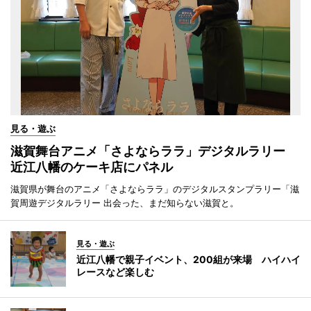
見る・遊ぶ
滋賀舞台アニメ「さよならララ」デジタルラリー
近江八幡のケーキ店にパネル
滋賀県が舞台のアニメ「さよならララ」のデジタルスタンプラリー「滋
賀周遊デジタルラリー 出会った、まだ知らない滋賀と。
見る・遊ぶ
近江八幡で親子イベント、200組が来場 ハイハイ
レースなど楽しむ