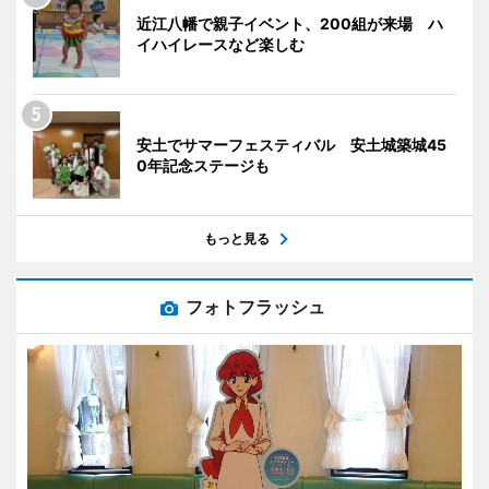
近江八幡で親子イベント、200組が来場 ハ
イハイレースなど楽しむ
安土でサマーフェスティバル 安土城築城45
0年記念ステージも
もっと見る
フォトフラッシュ