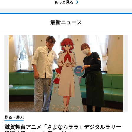
もっと見る
最新ニュース
見る・遊ぶ
滋賀舞台アニメ「さよならララ」デジタルラリー