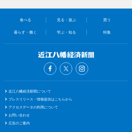
食べる
見る・遊ぶ
買う
暮らす・働く
学ぶ・知る
特集
近江八幡経済新聞について
プレスリリース・情報提供はこちらから
アクセスデータの利用について
お問い合わせ
広告のご案内