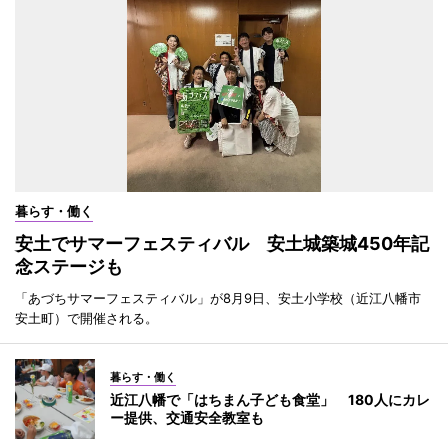
暮らす・働く
安土でサマーフェスティバル 安土城築城450年記
念ステージも
「あづちサマーフェスティバル」が8月9日、安土小学校（近江八幡市
安土町）で開催される。
暮らす・働く
近江八幡で「はちまん子ども食堂」 180人にカレ
ー提供、交通安全教室も