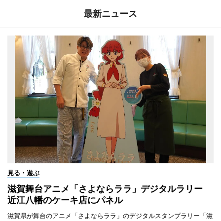
最新ニュース
見る・遊ぶ
滋賀舞台アニメ「さよならララ」デジタルラリー
近江八幡のケーキ店にパネル
滋賀県が舞台のアニメ「さよならララ」のデジタルスタンプラリー「滋