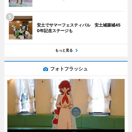
安土でサマーフェスティバル 安土城築城45
0年記念ステージも
もっと見る
フォトフラッシュ