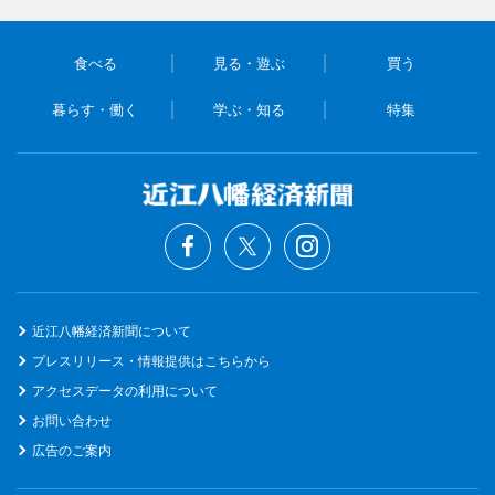
食べる
見る・遊ぶ
買う
暮らす・働く
学ぶ・知る
特集
近江八幡経済新聞について
プレスリリース・情報提供はこちらから
アクセスデータの利用について
お問い合わせ
広告のご案内