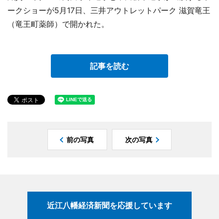
ークショーが5月17日、三井アウトレットパーク 滋賀竜王
（竜王町薬師）で開かれた。
記事を読む
前の写真
次の写真
近江八幡経済新聞を応援しています