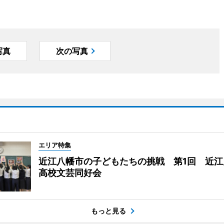
写真
次の写真
エリア特集
近江八幡市の子どもたちの挑戦 第1回 近江
高校文芸同好会
もっと見る