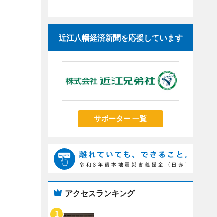
近江八幡経済新聞を応援しています
サポーター 一覧
アクセスランキング