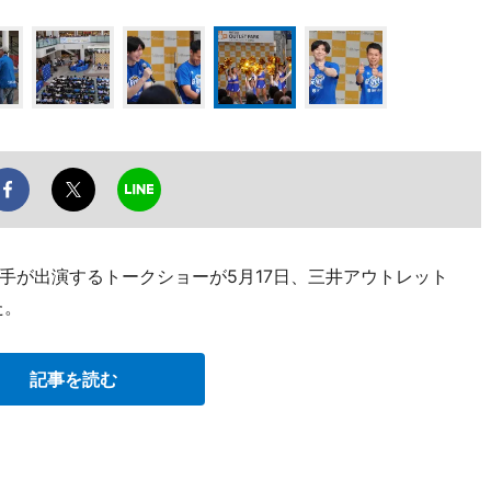
手が出演するトークショーが5月17日、三井アウトレット
た。
記事を読む