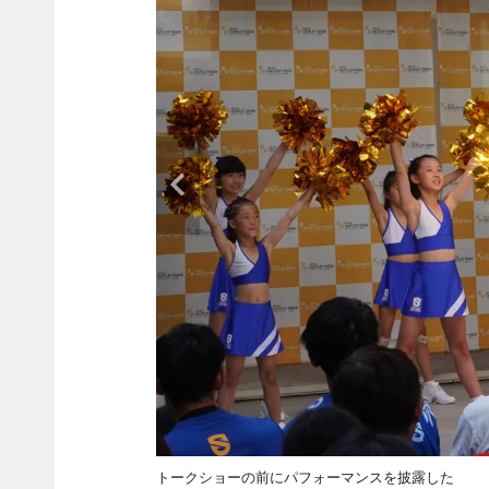
トークショーの前にパフォーマンスを披露した