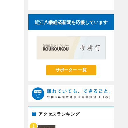
近江八幡経済新聞を応援しています
サポーター 一覧
アクセスランキング