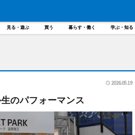
見る・遊ぶ
買う
暮らす・働く
学ぶ・知る
2026.05.19
ル生のパフォーマンス