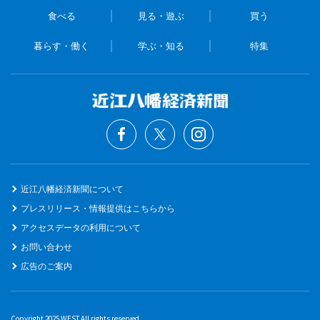
食べる
見る・遊ぶ
買う
暮らす・働く
学ぶ・知る
特集
近江八幡経済新聞について
プレスリリース・情報提供はこちらから
アクセスデータの利用について
お問い合わせ
広告のご案内
Copyright 2025 WEST All rights reserved.