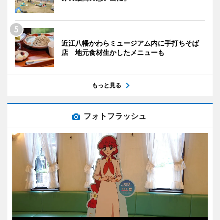
近江八幡かわらミュージアム内に手打ちそば
店 地元食材生かしたメニューも
もっと見る
フォトフラッシュ