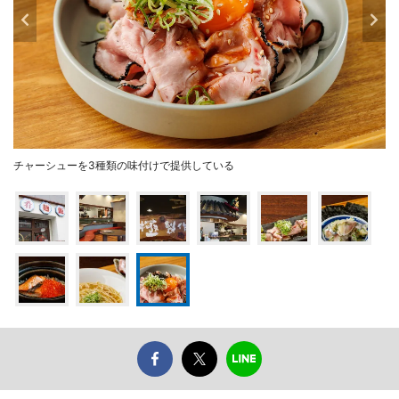
チャーシューを3種類の味付けで提供している