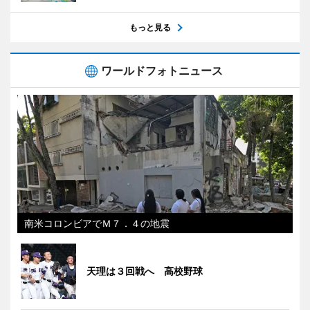
もっと見る
ワールドフォトニュース
南米コロンビアでＭ７．４の地震
天理は３回戦へ 高校野球