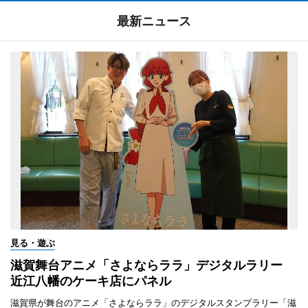
最新ニュース
見る・遊ぶ
滋賀舞台アニメ「さよならララ」デジタルラリー
近江八幡のケーキ店にパネル
滋賀県が舞台のアニメ「さよならララ」のデジタルスタンプラリー「滋