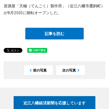
居酒屋「天極（てんごく）製作所」（近江八幡市鷹飼町）
が8月20日に移転オープンした。
記事を読む
前の写真
次の写真
近江八幡経済新聞を応援しています