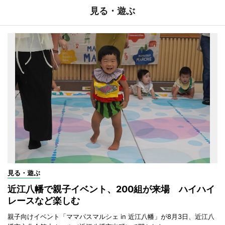
見る・遊ぶ
見る・遊ぶ
近江八幡で親子イベント、200組が来場 ハイハイ
レースなど楽しむ
親子向けイベント「ママパスマルシェ in 近江八幡」が8月3日、近江八