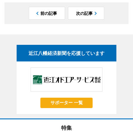
前の記事
次の記事
近江八幡経済新聞を応援しています
サポーター 一覧
特集