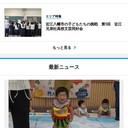
エリア特集
近江八幡市の子どもたちの挑戦 第1回 近江
兄弟社高校文芸同好会
もっと見る
最新ニュース