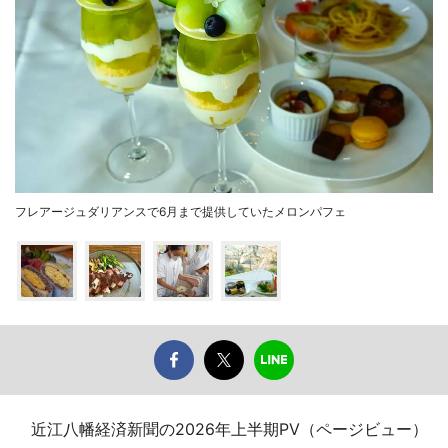
フレアージュダリアンスで6月まで提供していたメロンパフェ
近江八幡経済新聞の2026年上半期PV（ページビュー）