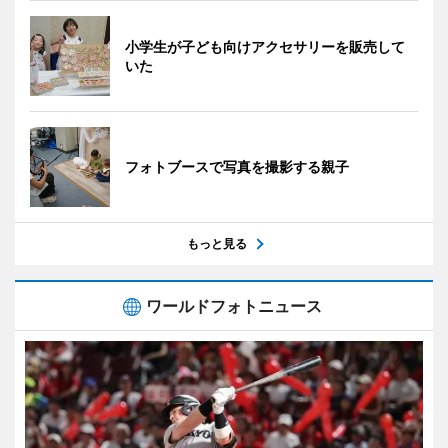
小学生が子ども向けアクセサリーを販売して
いた
フォトブースで写真を撮影する親子
もっと見る
ワールドフォトニュース