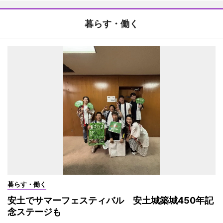
暮らす・働く
暮らす・働く
安土でサマーフェスティバル 安土城築城450年記
念ステージも