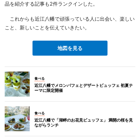
品を紹介する記事も2件ランクインした。
これからも近江八幡で頑張っている人に出会い、楽しい
こと、新しいことを伝えていきたい。
地図を見る
食べる
近江八幡でメロンパフェとデザートビュッフェ 初夏テ
ーマに限定開催
食べる
近江八幡で「湖畔のお花見ビュッフェ」 満開の桜を見
ながらランチ