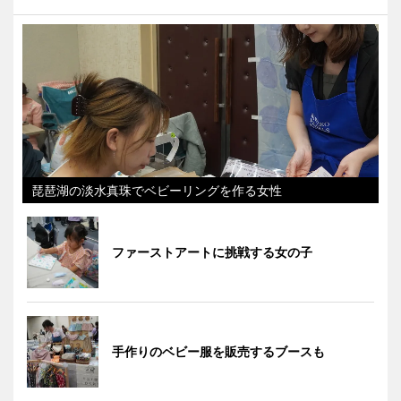
琵琶湖の淡水真珠でベビーリングを作る女性
ファーストアートに挑戦する女の子
手作りのベビー服を販売するブースも