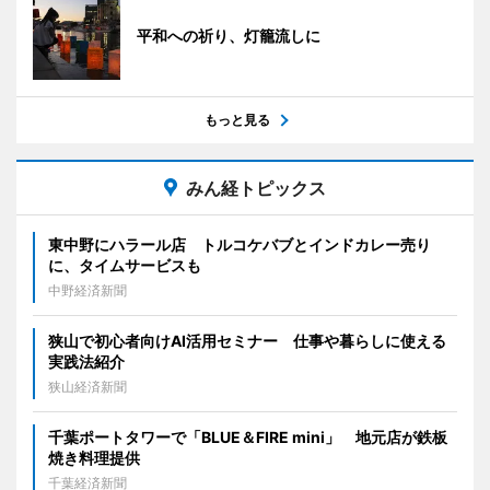
平和への祈り、灯籠流しに
もっと見る
みん経トピックス
東中野にハラール店 トルコケバブとインドカレー売り
に、タイムサービスも
中野経済新聞
狭山で初心者向けAI活用セミナー 仕事や暮らしに使える
実践法紹介
狭山経済新聞
千葉ポートタワーで「BLUE＆FIRE mini」 地元店が鉄板
焼き料理提供
千葉経済新聞