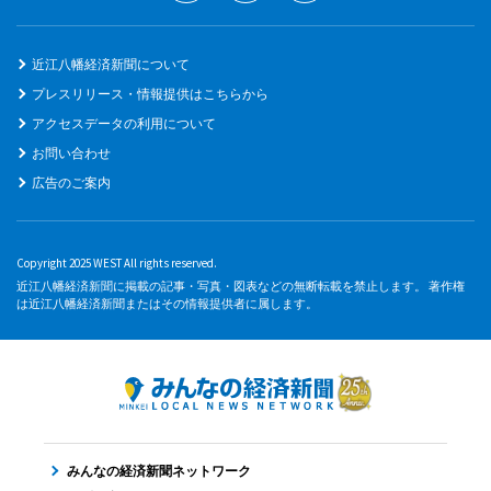
近江八幡経済新聞について
プレスリリース・情報提供はこちらから
アクセスデータの利用について
お問い合わせ
広告のご案内
Copyright 2025 WEST All rights reserved.
近江八幡経済新聞に掲載の記事・写真・図表などの無断転載を禁止します。 著作権
は近江八幡経済新聞またはその情報提供者に属します。
みんなの経済新聞ネットワーク