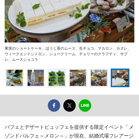
果実のショートケーキ、ほうじ茶のムース、生チョコ、マカロン、カヌレ、
ウィークエンドシトロン、シュークリーム、チェリーのクラフティ、サブ
レ、ムースショコラ
パフェとデザートビュッフェを提供する限定イベント「メ
ゾンドパルフェ～メロン～」が現在、結婚式場フレアージ