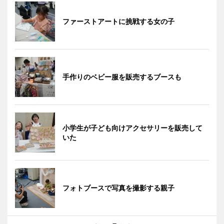
ファーストアートに挑戦する女の子
手作りのベビー服を販売するブースも
小学生が子ども向けアクセサリーを販売して
いた
フォトブースで写真を撮影する親子