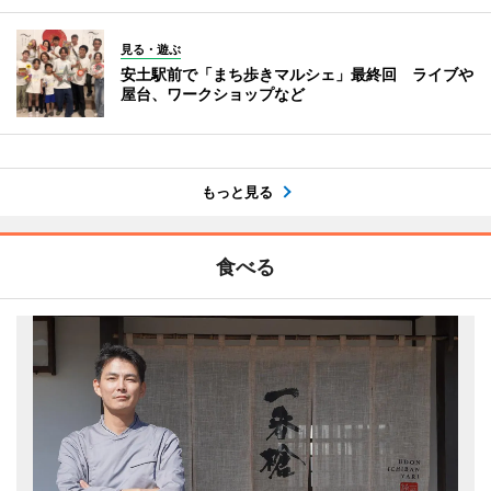
見る・遊ぶ
安土駅前で「まち歩きマルシェ」最終回 ライブや
屋台、ワークショップなど
もっと見る
食べる