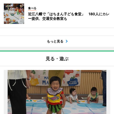
食べる
近江八幡で「はちまん子ども食堂」 180人にカレ
ー提供、交通安全教室も
もっと見る
見る・遊ぶ