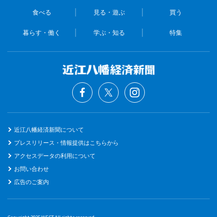
食べる
見る・遊ぶ
買う
暮らす・働く
学ぶ・知る
特集
近江八幡経済新聞について
プレスリリース・情報提供はこちらから
アクセスデータの利用について
お問い合わせ
広告のご案内