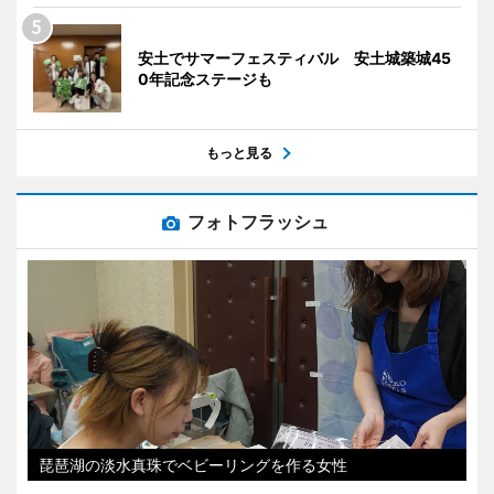
安土でサマーフェスティバル 安土城築城45
0年記念ステージも
もっと見る
フォトフラッシュ
琵琶湖の淡水真珠でベビーリングを作る女性