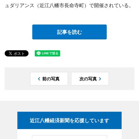
ュダリアンス（近江八幡市長命寺町）で開催されている。
記事を読む
前の写真
次の写真
近江八幡経済新聞を応援しています